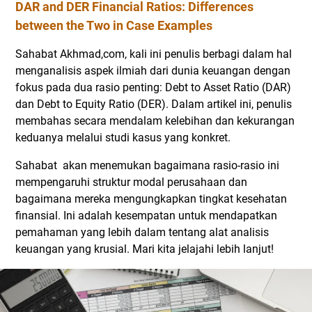
DAR and DER Financial Ratios: Differences
between the Two in Case Examples
Sahabat Akhmad,com, kali ini penulis berbagi dalam hal
menganalisis aspek ilmiah dari dunia keuangan dengan
fokus pada dua rasio penting: Debt to Asset Ratio (DAR)
dan Debt to Equity Ratio (DER). Dalam artikel ini, penulis
membahas secara mendalam kelebihan dan kekurangan
keduanya melalui studi kasus yang konkret.
Sahabat akan menemukan bagaimana rasio-rasio ini
mempengaruhi struktur modal perusahaan dan
bagaimana mereka mengungkapkan tingkat kesehatan
finansial. Ini adalah kesempatan untuk mendapatkan
pemahaman yang lebih dalam tentang alat analisis
keuangan yang krusial. Mari kita jelajahi lebih lanjut!