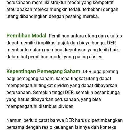
perusahaan memiliki struktur modal yang kompetitif
atau apakah mereka mungkin terlalu terbebani dengan
utang dibandingkan dengan pesaing mereka.
Pemilihan Modal
: Pemilihan antara utang dan ekuitas
dapat memiliki implikasi pajak dan biaya bunga. DER
membantu dalam membuat keputusan yang lebih baik
dalam hal pemilihan modal yang paling efisien.
Kepentingan Pemegang Saham
: DER juga penting
bagi pemegang saham, karena tingkat utang dapat
mempengaruhi tingkat dividen yang dapat dibayarkan
perusahaan. Semakin tinggi DER, semakin besar bunga
yang harus dibayarkan perusahaan, yang bisa
mempengaruhi distribusi dividen.
Namun, perlu dicatat bahwa DER harus dipertimbangkan
bersama dengan rasio keuangan lainnya dan konteks