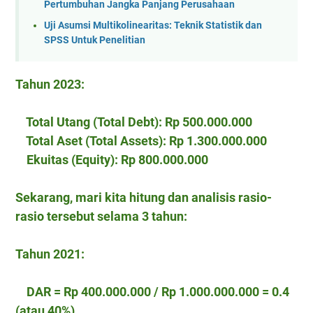
Pertumbuhan Jangka Panjang Perusahaan
Uji Asumsi Multikolinearitas: Teknik Statistik dan
SPSS Untuk Penelitian
Tahun 2023:
Total Utang (Total Debt): Rp 500.000.000
Total Aset (Total Assets): Rp 1.300.000.000
Ekuitas (Equity): Rp 800.000.000
Sekarang, mari kita hitung dan analisis rasio-
rasio tersebut selama 3 tahun:
Tahun 2021:
DAR = Rp 400.000.000 / Rp 1.000.000.000 = 0.4
(atau 40%)