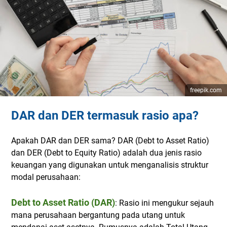
freepik.com
DAR dan DER termasuk rasio apa?
Apakah DAR dan DER sama? DAR (Debt to Asset Ratio)
dan DER (Debt to Equity Ratio) adalah dua jenis rasio
keuangan yang digunakan untuk menganalisis struktur
modal perusahaan:
Debt to Asset Ratio (DAR)
: Rasio ini mengukur sejauh
mana perusahaan bergantung pada utang untuk