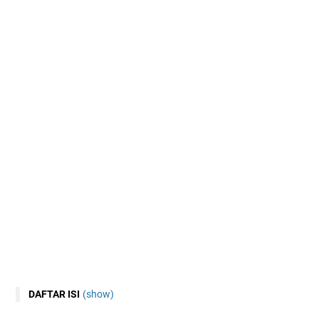
DAFTAR ISI
(show)