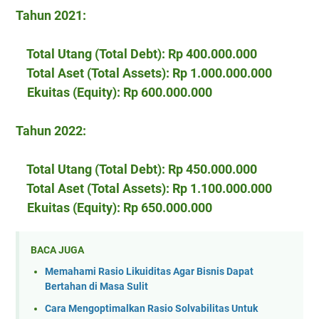
Tahun 2021:
Total Utang (Total Debt): Rp 400.000.000
Total Aset (Total Assets): Rp 1.000.000.000
Ekuitas (Equity): Rp 600.000.000
Tahun 2022:
Total Utang (Total Debt): Rp 450.000.000
Total Aset (Total Assets): Rp 1.100.000.000
Ekuitas (Equity): Rp 650.000.000
BACA JUGA
Memahami Rasio Likuiditas Agar Bisnis Dapat
Bertahan di Masa Sulit
Cara Mengoptimalkan Rasio Solvabilitas Untuk