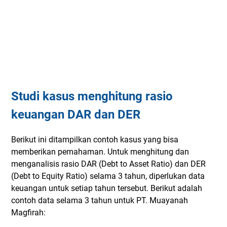
Studi kasus menghitung rasio
keuangan DAR dan DER
Berikut ini ditampilkan contoh kasus yang bisa
memberikan pemahaman. Untuk menghitung dan
menganalisis rasio DAR (Debt to Asset Ratio) dan DER
(Debt to Equity Ratio) selama 3 tahun, diperlukan data
keuangan untuk setiap tahun tersebut. Berikut adalah
contoh data selama 3 tahun untuk PT. Muayanah
Magfirah: