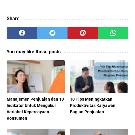
Share
You may like these posts
Manajemen Penjualan dan 10
10 Tips Meningkatkan
Indikator Untuk Mengukur
Produktivitas Karyawan
Variabel Kepercayaan
Bagian Penjualan
Konsumen