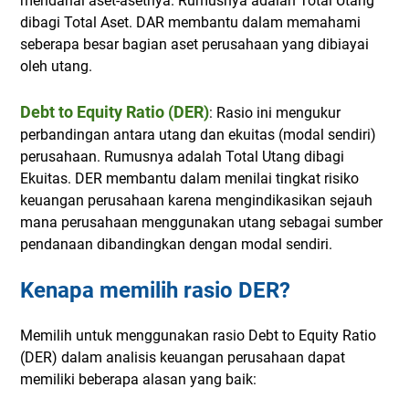
mendanai aset-asetnya. Rumusnya adalah Total Utang
dibagi Total Aset. DAR membantu dalam memahami
seberapa besar bagian aset perusahaan yang dibiayai
oleh utang.
Debt to Equity Ratio (DER)
: Rasio ini mengukur
perbandingan antara utang dan ekuitas (modal sendiri)
perusahaan. Rumusnya adalah Total Utang dibagi
Ekuitas. DER membantu dalam menilai tingkat risiko
keuangan perusahaan karena mengindikasikan sejauh
mana perusahaan menggunakan utang sebagai sumber
pendanaan dibandingkan dengan modal sendiri.
Kenapa memilih rasio DER?
Memilih untuk menggunakan rasio Debt to Equity Ratio
(DER) dalam analisis keuangan perusahaan dapat
memiliki beberapa alasan yang baik: