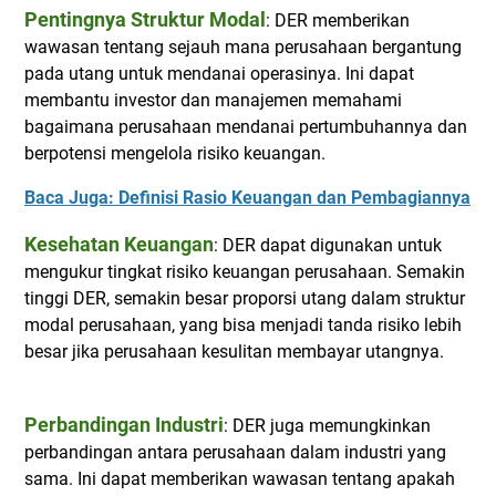
Pentingnya Struktur Modal
: DER memberikan
wawasan tentang sejauh mana perusahaan bergantung
pada utang untuk mendanai operasinya. Ini dapat
membantu investor dan manajemen memahami
bagaimana perusahaan mendanai pertumbuhannya dan
berpotensi mengelola risiko keuangan.
Baca Juga: Definisi Rasio Keuangan dan Pembagiannya
Kesehatan Keuangan
: DER dapat digunakan untuk
mengukur tingkat risiko keuangan perusahaan. Semakin
tinggi DER, semakin besar proporsi utang dalam struktur
modal perusahaan, yang bisa menjadi tanda risiko lebih
besar jika perusahaan kesulitan membayar utangnya.
Perbandingan Industri
: DER juga memungkinkan
perbandingan antara perusahaan dalam industri yang
sama. Ini dapat memberikan wawasan tentang apakah