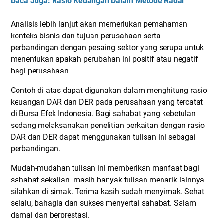
Baca Juga: Rasio Keuangan Dalam Metode Radar
Analisis lebih lanjut akan memerlukan pemahaman
konteks bisnis dan tujuan perusahaan serta
perbandingan dengan pesaing sektor yang serupa untuk
menentukan apakah perubahan ini positif atau negatif
bagi perusahaan.
Contoh di atas dapat digunakan dalam menghitung rasio
keuangan DAR dan DER pada perusahaan yang tercatat
di Bursa Efek Indonesia. Bagi sahabat yang kebetulan
sedang melaksanakan penelitian berkaitan dengan rasio
DAR dan DER dapat menggunakan tulisan ini sebagai
perbandingan.
Mudah-mudahan tulisan ini memberikan manfaat bagi
sahabat sekalian. masih banyak tulisan menarik lainnya
silahkan di simak. Terima kasih sudah menyimak. Sehat
selalu, bahagia dan sukses menyertai sahabat. Salam
damai dan berprestasi.