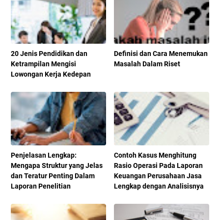
20 Jenis Pendidikan dan
Definisi dan Cara Menemukan
Ketrampilan Mengisi
Masalah Dalam Riset
Lowongan Kerja Kedepan
Penjelasan Lengkap:
Contoh Kasus Menghitung
Mengapa Struktur yang Jelas
Rasio Operasi Pada Laporan
dan Teratur Penting Dalam
Keuangan Perusahaan Jasa
Laporan Penelitian
Lengkap dengan Analisisnya