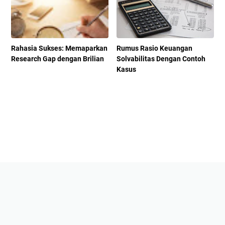
Rahasia Sukses: Memaparkan
Rumus Rasio Keuangan
Research Gap dengan Brilian
Solvabilitas Dengan Contoh
Kasus