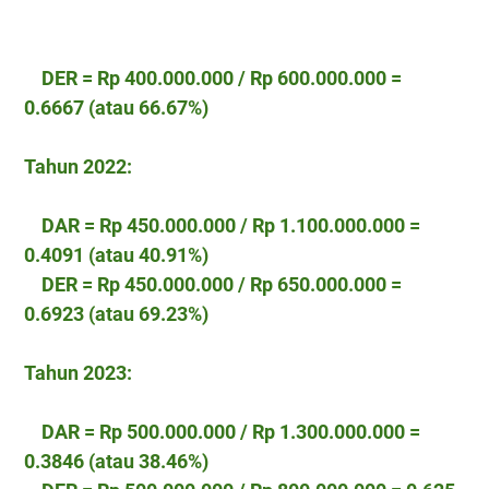
DER = Rp 400.000.000 / Rp 600.000.000 =
0.6667 (atau 66.67%)
Tahun 2022:
DAR = Rp 450.000.000 / Rp 1.100.000.000 =
0.4091 (atau 40.91%)
DER = Rp 450.000.000 / Rp 650.000.000 =
0.6923 (atau 69.23%)
Tahun 2023:
DAR = Rp 500.000.000 / Rp 1.300.000.000 =
0.3846 (atau 38.46%)