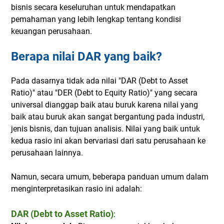
bisnis secara keseluruhan untuk mendapatkan
pemahaman yang lebih lengkap tentang kondisi
keuangan perusahaan.
Berapa nilai DAR yang baik?
Pada dasarnya tidak ada nilai "DAR (Debt to Asset
Ratio)" atau "DER (Debt to Equity Ratio)" yang secara
universal dianggap baik atau buruk karena nilai yang
baik atau buruk akan sangat bergantung pada industri,
jenis bisnis, dan tujuan analisis. Nilai yang baik untuk
kedua rasio ini akan bervariasi dari satu perusahaan ke
perusahaan lainnya.
Namun, secara umum, beberapa panduan umum dalam
menginterpretasikan rasio ini adalah:
DAR (Debt to Asset Ratio)
: