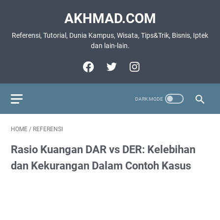
AKHMAD.COM
Referensi, Tutorial, Dunia Kampus, Wisata, Tips&Trik, Bisnis, Iptek
dan lain-lain.
HOME
/
REFERENSI
Rasio Kuangan DAR vs DER: Kelebihan
dan Kekurangan Dalam Contoh Kasus