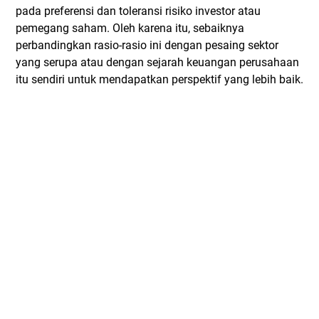
pada preferensi dan toleransi risiko investor atau
pemegang saham. Oleh karena itu, sebaiknya
perbandingkan rasio-rasio ini dengan pesaing sektor
yang serupa atau dengan sejarah keuangan perusahaan
itu sendiri untuk mendapatkan perspektif yang lebih baik.