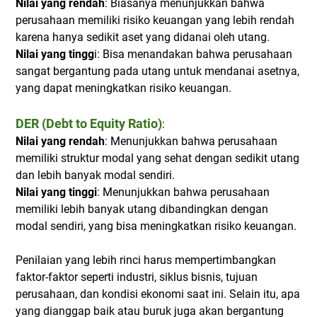
Nilai yang rendah
: Biasanya menunjukkan bahwa
perusahaan memiliki risiko keuangan yang lebih rendah
karena hanya sedikit aset yang didanai oleh utang.
Nilai yang tingg
i: Bisa menandakan bahwa perusahaan
sangat bergantung pada utang untuk mendanai asetnya,
yang dapat meningkatkan risiko keuangan.
DER (Debt to Equity Ratio)
:
Nilai yang rendah
: Menunjukkan bahwa perusahaan
memiliki struktur modal yang sehat dengan sedikit utang
dan lebih banyak modal sendiri.
Nilai yang tinggi
: Menunjukkan bahwa perusahaan
memiliki lebih banyak utang dibandingkan dengan
modal sendiri, yang bisa meningkatkan risiko keuangan.
Penilaian yang lebih rinci harus mempertimbangkan
faktor-faktor seperti industri, siklus bisnis, tujuan
perusahaan, dan kondisi ekonomi saat ini. Selain itu, apa
yang dianggap baik atau buruk juga akan bergantung