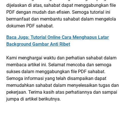
dijelaskan di atas, sahabat dapat menggabungkan file
PDF dengan mudah dan efisien. Semoga tutorial ini
bermanfaat dan membantu sahabat dalam mengelola
dokumen PDF sahabat.
Baca Juga: Tutorial Online Cara Menghapus Latar
Background Gambar Anti Ribet
Kami menghargai waktu dan perhatian sahabat dalam
membaca artikel ini. Selamat mencoba dan semoga
sukses dalam menggabungkan file PDF sahabat.
Semoga informasi yang telah disampaikan dapat
memudahkan sahabat dalam menyelesaikan tugas dan
pekerjaan. Terima kasih atas perhatiannya dan sampai
jumpa di artikel berikutnya.