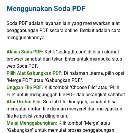
Menggunakan Soda PDF
Soda PDF adalah layanan lain yang menawarkan alat
penggabungan PDF secara online. Berikut adalah cara
menggunakannya:
Akses Soda PDF:
Ketik "sodapdf.com" di bilah alamat
browser sahabat dan tekan Enter untuk membuka situs
web Soda PDF.
Pilih Alat Gabungkan PDF:
Di halaman utama, pilih opsi
"Merge PDF" atau "Gabungkan PDF".
Unggah File PDF:
Klik tombol "Choose File" atau "Pilih
File" untuk mengunggah file PDF dari perangkat sahabat.
Atur Urutan File:
Setelah file diunggah, sahabat bisa
mengatur urutan file dengan menyeret dan melepaskan
file ke posisi yang diinginkan.
Mulai Menggabungkan:
Klik tombol "Merge" atau
"Gabungkan" untuk memulai proses penggabungan.