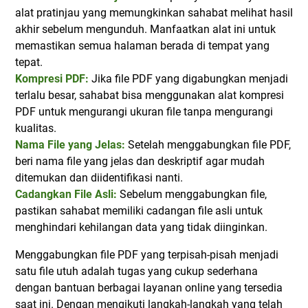
alat pratinjau yang memungkinkan sahabat melihat hasil
akhir sebelum mengunduh. Manfaatkan alat ini untuk
memastikan semua halaman berada di tempat yang
tepat.
Kompresi PDF:
Jika file PDF yang digabungkan menjadi
terlalu besar, sahabat bisa menggunakan alat kompresi
PDF untuk mengurangi ukuran file tanpa mengurangi
kualitas.
Nama File yang Jelas:
Setelah menggabungkan file PDF,
beri nama file yang jelas dan deskriptif agar mudah
ditemukan dan diidentifikasi nanti.
Cadangkan File Asli:
Sebelum menggabungkan file,
pastikan sahabat memiliki cadangan file asli untuk
menghindari kehilangan data yang tidak diinginkan.
Menggabungkan file PDF yang terpisah-pisah menjadi
satu file utuh adalah tugas yang cukup sederhana
dengan bantuan berbagai layanan online yang tersedia
saat ini. Dengan mengikuti langkah-langkah yang telah