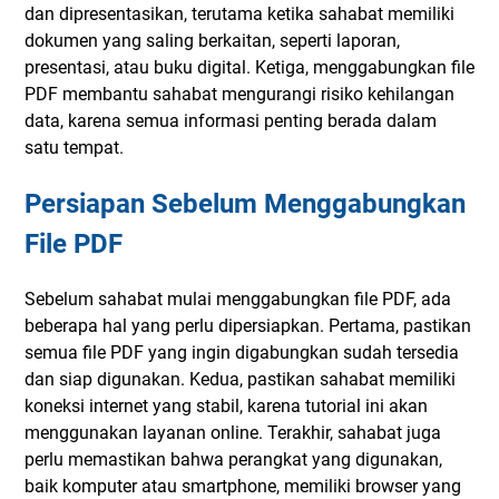
dan dipresentasikan, terutama ketika sahabat memiliki
dokumen yang saling berkaitan, seperti laporan,
presentasi, atau buku digital. Ketiga, menggabungkan file
PDF membantu sahabat mengurangi risiko kehilangan
data, karena semua informasi penting berada dalam
satu tempat.
Persiapan Sebelum Menggabungkan
File PDF
Sebelum sahabat mulai menggabungkan file PDF, ada
beberapa hal yang perlu dipersiapkan. Pertama, pastikan
semua file PDF yang ingin digabungkan sudah tersedia
dan siap digunakan. Kedua, pastikan sahabat memiliki
koneksi internet yang stabil, karena tutorial ini akan
menggunakan layanan online. Terakhir, sahabat juga
perlu memastikan bahwa perangkat yang digunakan,
baik komputer atau smartphone, memiliki browser yang