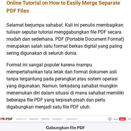
Online Tutorial on How to Easily Merge Separate
PDF Files
Selamat berjumpa sahabat. Kali ini penulis membagikan
tulisan seputar tutorial menggabungkan file PDF secara
mudah dan sederhana. PDF (Portable Document Format)
merupakan salah satu format berkas digital yang paling
sering digunakan di seluruh dunia.
Format ini sangat populer karena mampu
mempertahankan tata letak dan format dokumen asli
tanpa tergantung pada perangkat atau sistem operasi
yang digunakan. Namun, terkadang sahabat mungkin
menemukan diri dalam situasi di mana sahabat memiliki
beberapa file PDF yang terpisah-pisah dan perlu
digabungkan menjadi satu file PDF utuh.