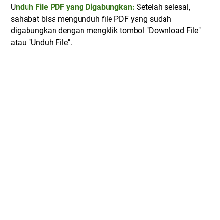
U
nduh File PDF yang Digabungkan:
Setelah selesai,
sahabat bisa mengunduh file PDF yang sudah
digabungkan dengan mengklik tombol "Download File"
atau "Unduh File".