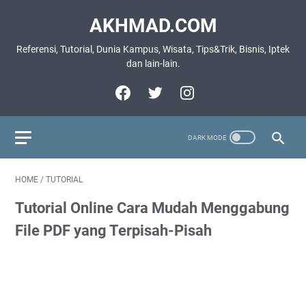
AKHMAD.COM
Referensi, Tutorial, Dunia Kampus, Wisata, Tips&Trik, Bisnis, Iptek
dan lain-lain.
HOME
/
TUTORIAL
Tutorial Online Cara Mudah Menggabung
File PDF yang Terpisah-Pisah