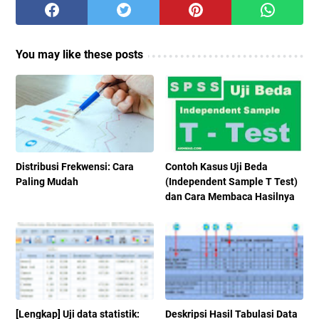
You may like these posts
Distribusi Frekwensi: Cara
Contoh Kasus Uji Beda
Paling Mudah
(Independent Sample T Test)
dan Cara Membaca Hasilnya
[Lengkap] Uji data statistik:
Deskripsi Hasil Tabulasi Data