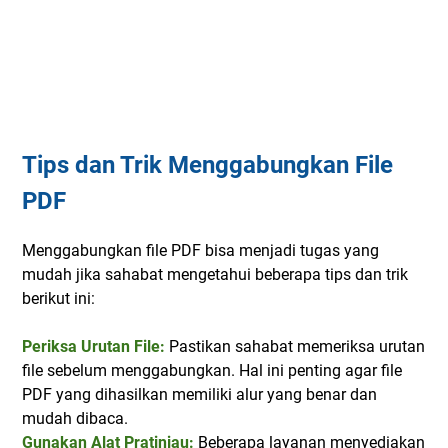
Tips dan Trik Menggabungkan File
PDF
Menggabungkan file PDF bisa menjadi tugas yang
mudah jika sahabat mengetahui beberapa tips dan trik
berikut ini:
Periksa Urutan File:
Pastikan sahabat memeriksa urutan
file sebelum menggabungkan. Hal ini penting agar file
PDF yang dihasilkan memiliki alur yang benar dan
mudah dibaca.
Gunakan Alat Pratinjau:
Beberapa layanan menyediakan