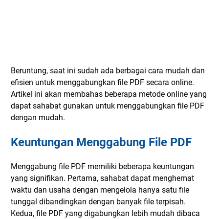
Beruntung, saat ini sudah ada berbagai cara mudah dan
efisien untuk menggabungkan file PDF secara online.
Artikel ini akan membahas beberapa metode online yang
dapat sahabat gunakan untuk menggabungkan file PDF
dengan mudah.
Keuntungan Menggabung File PDF
Menggabung file PDF memiliki beberapa keuntungan
yang signifikan. Pertama, sahabat dapat menghemat
waktu dan usaha dengan mengelola hanya satu file
tunggal dibandingkan dengan banyak file terpisah.
Kedua, file PDF yang digabungkan lebih mudah dibaca