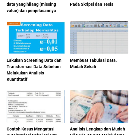
data yang hilang (missing
Pada Skripsi dan Tesis
value) dan penjelasannya
Lakukan Screening Data dan
Membuat Tabulasi Data,
Transformasi Data Sebelum
Mudah Sekali
Melakukan Analisis
Kuantitatif
Contoh Kasus Mengatasi
Analisis Lengkap dan Mudah