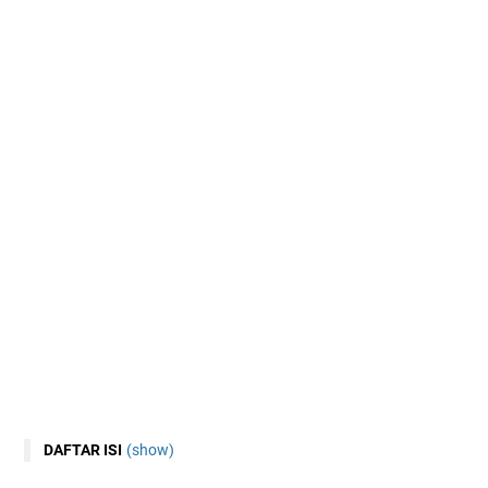
DAFTAR ISI
(show)