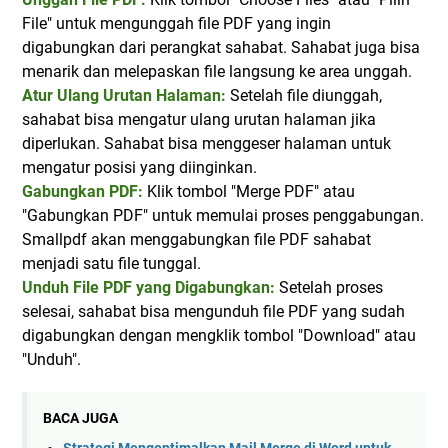
File" untuk mengunggah file PDF yang ingin
digabungkan dari perangkat sahabat. Sahabat juga bisa
menarik dan melepaskan file langsung ke area unggah.
Atur Ulang Urutan Halaman:
Setelah file diunggah,
sahabat bisa mengatur ulang urutan halaman jika
diperlukan. Sahabat bisa menggeser halaman untuk
mengatur posisi yang diinginkan.
Gabungkan PDF:
Klik tombol "Merge PDF" atau
"Gabungkan PDF" untuk memulai proses penggabungan.
Smallpdf akan menggabungkan file PDF sahabat
menjadi satu file tunggal.
Unduh File PDF yang Digabungkan:
Setelah proses
selesai, sahabat bisa mengunduh file PDF yang sudah
digabungkan dengan mengklik tombol "Download" atau
"Unduh".
BACA JUGA