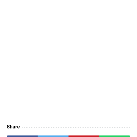
Share