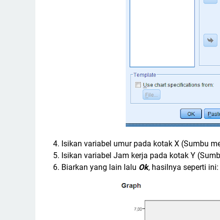
4. Isikan variabel umur pada kotak X (Sumbu m
5. Isikan variabel Jam kerja pada kotak Y (Sumb
6. Biarkan yang lain lalu
Ok
, hasilnya seperti ini: