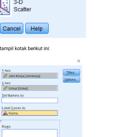
tampil kotak berikut ini: