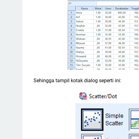
Sehingga tampil kotak dialog seperti ini: