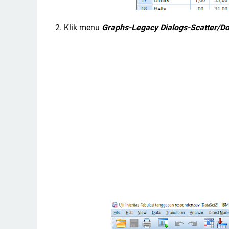
2. Klik menu
Graphs-Legacy Dialogs-Scatter/Do