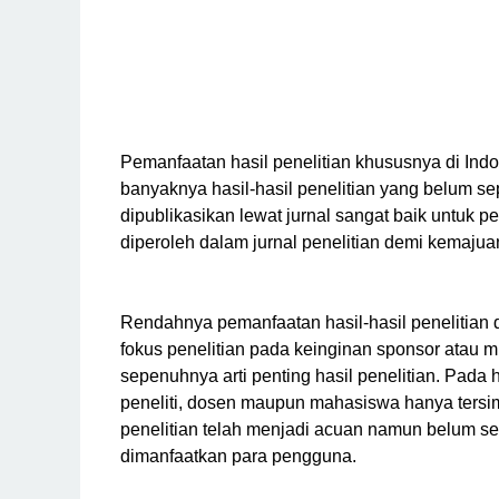
Pemanfaatan hasil penelitian khususnya di Indone
banyaknya hasil-hasil penelitian yang belum s
dipublikasikan lewat jurnal sangat baik untuk 
diperoleh dalam jurnal penelitian demi kemajuan
Rendahnya pemanfaatan hasil-hasil penelitian 
fokus penelitian pada keinginan sponsor atau
sepenuhnya arti penting hasil penelitian. Pada 
peneliti, dosen maupun mahasiswa hanya ters
penelitian telah menjadi acuan namun belum se
dimanfaatkan para pengguna.