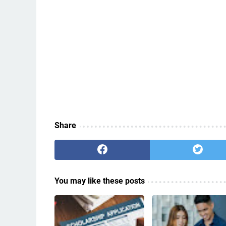
Share
You may like these posts