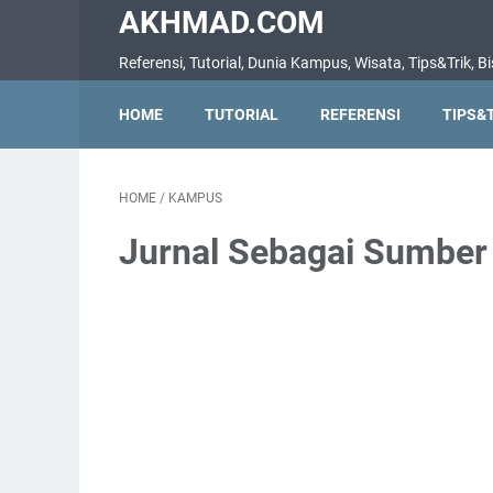
AKHMAD.COM
Referensi, Tutorial, Dunia Kampus, Wisata, Tips&Trik, Bis
HOME
TUTORIAL
REFERENSI
TIPS&
HOME
/
KAMPUS
Jurnal Sebagai Sumber