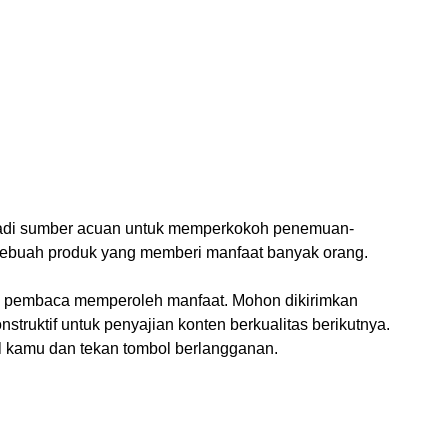
jadi sumber acuan untuk memperkokoh penemuan-
sebuah produk yang memberi manfaat banyak orang.
 pembaca memperoleh manfaat. Mohon dikirimkan
nstruktif untuk penyajian konten berkualitas berikutnya.
il kamu dan tekan tombol berlangganan.